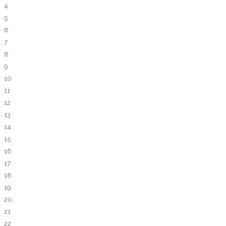
4
5
6
7
8
9
10
11
12
13
14
15
16
17
18
19
20
21
22