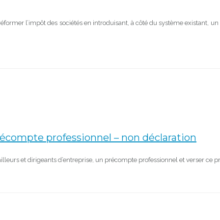
éformer l’impôt des sociétés en introduisant, à côté du système existant, un
écompte professionnel – non déclaration
illeurs et dirigeants d’entreprise, un précompte professionnel et verser ce 