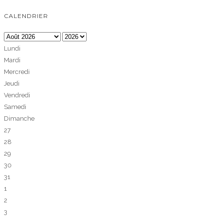
CALENDRIER
Lundi
Mardi
Mercredi
Jeudi
Vendredi
Samedi
Dimanche
27
28
29
30
31
1
2
3