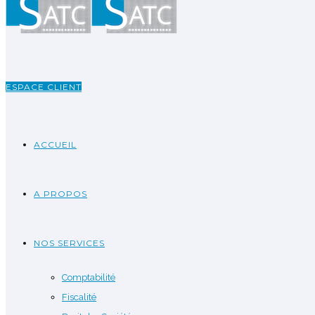
ESPACE CLIENT
ACCUEIL
A PROPOS
NOS SERVICES
Comptabilité
Fiscalité