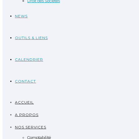
Droit des Sociétés
NEWS
OUTILS & LIENS
CALENDRIER
CONTACT
ACCUEIL
A PROPOS
NOS SERVICES
Comptabilité