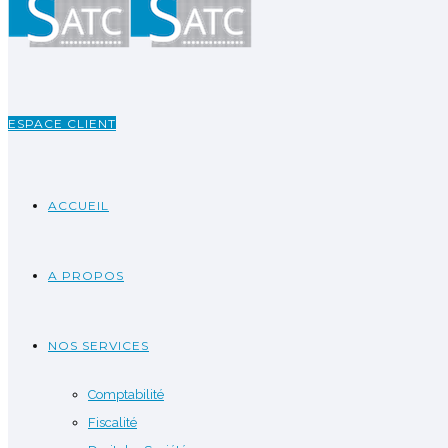
ESPACE CLIENT
ACCUEIL
A PROPOS
NOS SERVICES
Comptabilité
Fiscalité