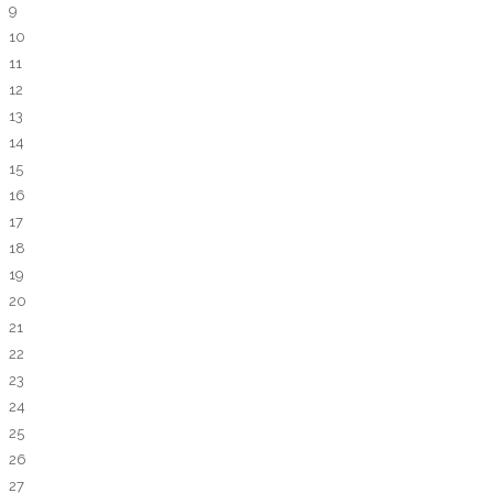
9
10
11
12
13
14
15
16
17
18
19
20
21
22
23
24
25
26
27