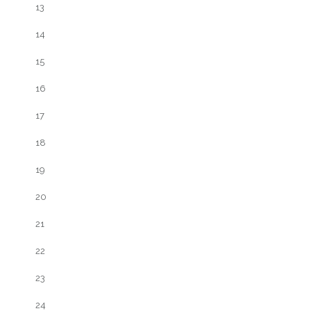
13
14
15
16
17
18
19
20
21
22
23
24