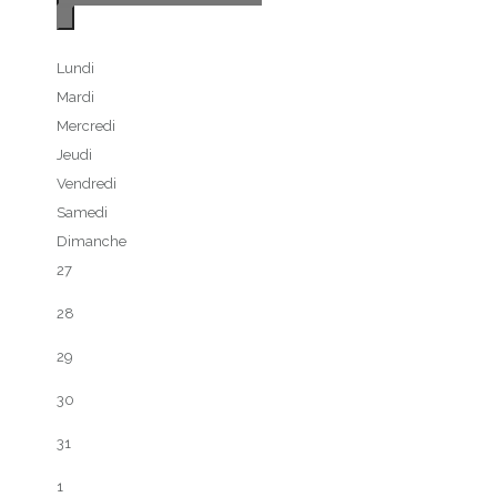
Lundi
Mardi
Mercredi
Jeudi
Vendredi
Samedi
Dimanche
27
28
29
30
31
1