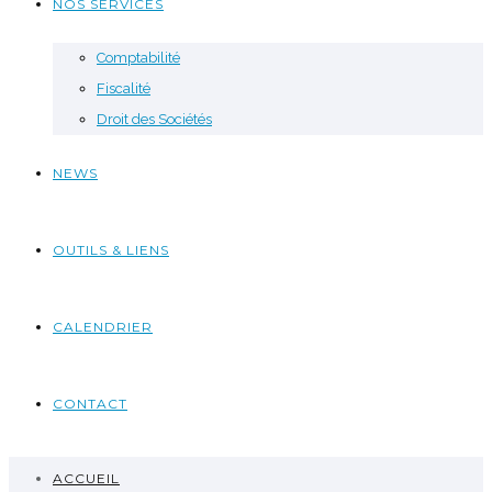
NOS SERVICES
Comptabilité
Fiscalité
Droit des Sociétés
NEWS
OUTILS & LIENS
CALENDRIER
CONTACT
ACCUEIL