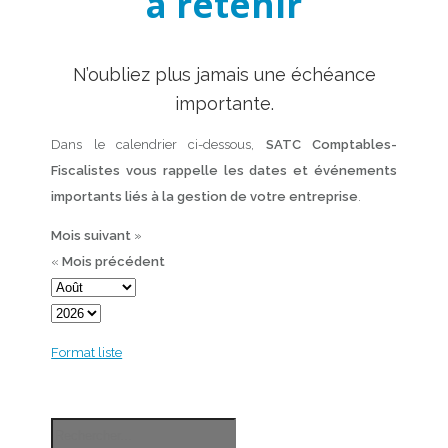
à retenir
N’oubliez plus jamais une échéance
importante.
Dans le calendrier ci-dessous,
SATC Comptables-
Fiscalistes vous rappelle les dates et événements
importants liés à la gestion de votre entreprise
.
Mois suivant
»
«
Mois précédent
Format liste