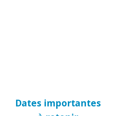
Dates importantes