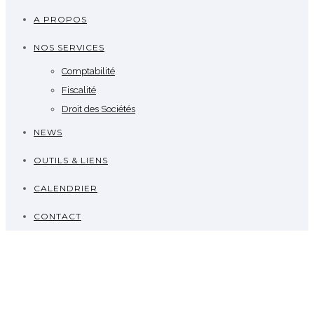
A PROPOS
NOS SERVICES
Comptabilité
Fiscalité
Droit des Sociétés
NEWS
OUTILS & LIENS
CALENDRIER
CONTACT
Calendrier