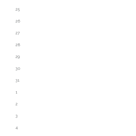
25
26
27
28
29
30
31
1
2
3
4