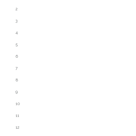
2
3
4
5
6
7
8
9
10
11
12